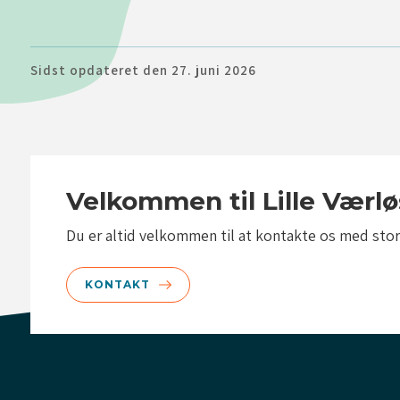
Sidst opdateret den 27. juni 2026
Velkommen til Lille Værlø
Du er altid velkommen til at kontakte os med stor
KONTAKT