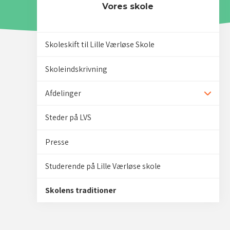
Vores skole
Skoleskift til Lille Værløse Skole
Skoleindskrivning
Afdelinger
Udvid/
Steder på LVS
Presse
Studerende på Lille Værløse skole
Skolens traditioner