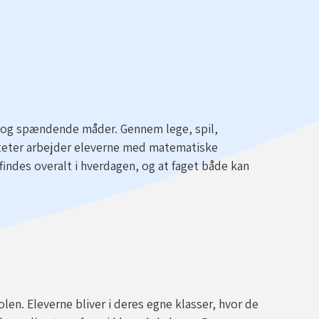
 og spændende måder. Gennem lege, spil,
iteter arbejder eleverne med matematiske
findes overalt i hverdagen, og at faget både kan
olen. Eleverne bliver i deres egne klasser, hvor de