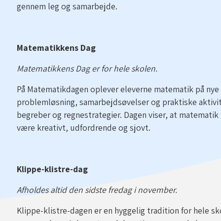
gennem leg og samarbejde.
Matematikkens Dag
Matematikkens Dag er for hele skolen.
På Matematikdagen oplever eleverne matematik på nye
problemløsning, samarbejdsøvelser og praktiske aktiv
begreber og regnestrategier. Dagen viser, at matematik 
være kreativt, udfordrende og sjovt.
Klippe-klistre-dag
Afholdes altid den sidste fredag i november.
Klippe-klistre-dagen er en hyggelig tradition for hele sk