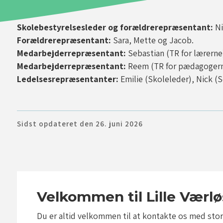
Skolebestyrelsesleder og forældrerepræsentant:
Ni
Forældrerepræsentant:
Sara, Mette og Jacob.
Medarbejderrepræsentant:
Sebastian (TR for lærerne
Medarbejderrepræsentant:
Reem (TR for pædagogern
Ledelsesrepræsentanter:
Emilie (Skoleleder), Nick (
Sidst opdateret den 26. juni 2026
Velkommen til Lille Værlø
Du er altid velkommen til at kontakte os med stor