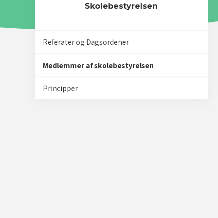
Skolebestyrelsen
Referater og Dagsordener
Medlemmer af skolebestyrelsen
Principper